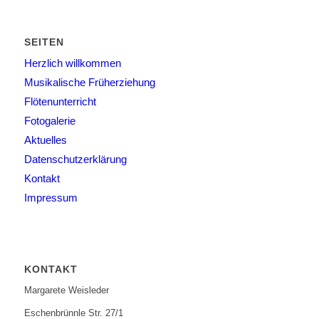
SEITEN
Herzlich willkommen
Musikalische Früherziehung
Flötenunterricht
Fotogalerie
Aktuelles
Datenschutzerklärung
Kontakt
Impressum
KONTAKT
Margarete Weisleder
Eschenbrünnle Str. 27/1