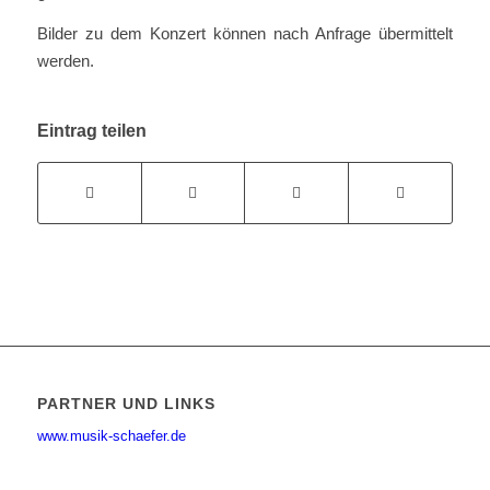
Bilder zu dem Konzert können nach Anfrage übermittelt
werden.
Eintrag teilen
PARTNER UND LINKS
www.musik-schaefer.de