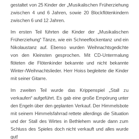
gestaltet von 25 Kinder der „Musikalischen Früherziehung
zwischen 4 und 6 Jahren, sowie 20 Blockflötenkindern
zwischen 6 und 12 Jahren.
Im ersten Teil führten die Kinder der „Musikalischen
Früherziehung“ Tänze, wie ein Schneeflockentanz und ein
Nikolaustanz auf. Ebenso wurden Weihnachtsgedichte
von den Kleinsten gesprochen. Mit CD-Untermalung
flöteten die Flötenkinder bekannte und nicht bekannte
Winter-/Weihnachtslieder. Herr Hoiss begleitete die Kinder
mit seiner Gitarre.
Im zweiten Teil wurde das Krippenspiel „Stall zu
verkaufen“ aufgeführt. Es gab eine große Empörung unter
den Engeln über den geplanten Verkauf. Der Himmelsbote
mit seinem Himmelsfahrrad rettete allerdings die Situation
und der Stall des Wirtes in Bethlehem wurde dann zum
Schluss des Spieles doch nicht verkauft und alles wurde
gut!