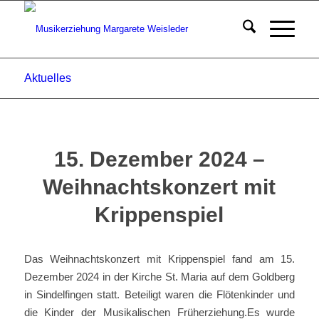
Aktuelles
15. Dezember 2024 –
Weihnachtskonzert mit
Krippenspiel
Das Weihnachtskonzert mit Krippenspiel fand am 15.
Dezember 2024 in der Kirche St. Maria auf dem Goldberg
in Sindelfingen statt. Beteiligt waren die Flötenkinder und
die Kinder der Musikalischen Früherziehung.Es wurde